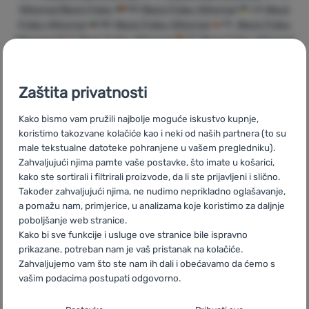
NNormal Black Friday
RO
Black Friday NNormal
UA
Black
Friday NNormal
BG
Black Friday NNormal
PL
Black Friday
Prijava /
NNormal
IT
Black Friday NNormal
ES
Black Friday NNormal
registracija
FR
Black Friday NNormal
AT
Black Friday NNormal
DE
Black Friday NNormal
CH
Black Friday NNormal
Zaštita privatnosti
Kako bismo vam pružili najbolje moguće iskustvo kupnje,
koristimo takozvane kolačiće kao i neki od naših partnera (to su
Brza dostava
Najveći izbor
Savjetujemo
male tekstualne datoteke pohranjene u vašem pregledniku).
turističke
vas online i
Zahvaljujući njima pamte vaše postavke, što imate u košarici,
opreme!
telefonom
kako ste sortirali i filtrirali proizvode, da li ste prijavljeni i slično.
Također zahvaljujući njima, ne nudimo neprikladno oglašavanje,
a pomažu nam, primjerice, u analizama koje koristimo za daljnje
poboljšanje web stranice.
Kako bi sve funkcije i usluge ove stranice bile ispravno
prikazane, potreban nam je vaš pristanak na kolačiće.
100% originalni
Besplatna
U trinaest
Zahvaljujemo vam što ste nam ih dali i obećavamo da ćemo s
proizvodi
dostava za
zemalja Europe
vašim podacima postupati odgovorno.
narudžbe
Postavljanje suglasnosti s kategorijama
iznad 59 €