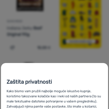
SUHO MESO
Indiana Jerky
Beef
Original 90g
10,00
€
Dodati 'Suho meso Indiana Jerky Beef Original 90g' za 
Zaštita privatnosti
Kako bismo vam pružili najbolje moguće iskustvo kupnje,
koristimo takozvane kolačiće kao i neki od naših partnera (to su
male tekstualne datoteke pohranjene u vašem pregledniku).
Zahvaljujući njima pamte vaše postavke, što imate u košarici,