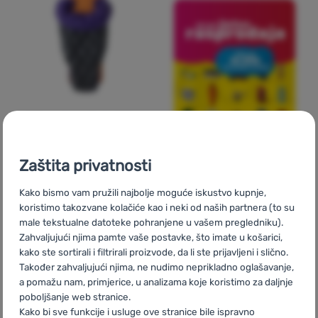
VREĆA ZA SPAVANJE OD PERJA
Big Agnes
Fly Creek UL
Zip Quilt 50 regular
Zaštita privatnosti
Težina:
434 g
Kako bismo vam pružili najbolje moguće iskustvo kupnje,
Izolacijsko punjenje:
Pačje
koristimo takozvane kolačiće kao i neki od naših partnera (to su
perje
male tekstualne datoteke pohranjene u vašem pregledniku).
Zahvaljujući njima pamte vaše postavke, što imate u košarici,
391,99
€
Dodati 'Vreća za spavanje od perja Big Agnes Fly Creek U
kako ste sortirali i filtrirali proizvode, da li ste prijavljeni i slično.
Također zahvaljujući njima, ne nudimo neprikladno oglašavanje,
a pomažu nam, primjerice, u analizama koje koristimo za daljnje
Noviteti
Noviteti
poboljšanje web stranice.
Kako bi sve funkcije i usluge ove stranice bile ispravno