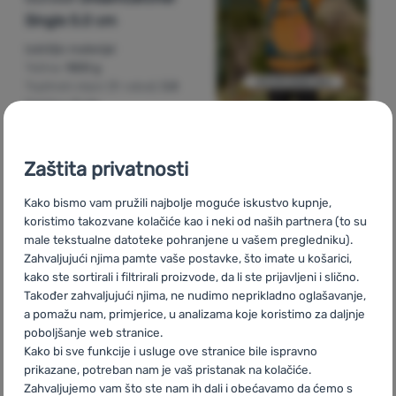
Single 5.0 cm
Izdržljiv materijal
Težina:
1800 g
Toplinski otpor (R-value):
3,8
Debljina:
5 cm
69,95
€
52,46
€
Dodati 'Podloga na samonapuhavanje Outwell Dreamcatc
Zaštita privatnosti
kod: OUT10
kod: OUT10
Kako bismo vam pružili najbolje moguće iskustvo kupnje,
koristimo takozvane kolačiće kao i neki od naših partnera (to su
male tekstualne datoteke pohranjene u vašem pregledniku).
Zahvaljujući njima pamte vaše postavke, što imate u košarici,
kako ste sortirali i filtrirali proizvode, da li ste prijavljeni i slično.
Također zahvaljujući njima, ne nudimo neprikladno oglašavanje,
a pomažu nam, primjerice, u analizama koje koristimo za daljnje
poboljšanje web stranice.
Kako bi sve funkcije i usluge ove stranice bile ispravno
prikazane, potreban nam je vaš pristanak na kolačiće.
Zahvaljujemo vam što ste nam ih dali i obećavamo da ćemo s
PODLOGA NA SAMONAPUHAVANJE
PODLOGA NA NAPUHAVANJE
Recenzije kupaca