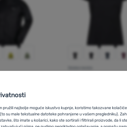
ŽENSKA MAJICA
Recenzije kupaca
Re
 It Jkt III
Regatta
Wm Fingal Editi
rivatnosti
pružili najbolje moguće iskustvo kupnje, koristimo takozvane kolačiće 
 (to su male tekstualne datoteke pohranjene u vašem pregledniku). Zah
vke, što imate u košarici, kako ste sortirali i filtrirali proizvode, da li ste 
25,99
€
 zahvaljujući njima, ne nudimo neprikladno oglašavanje, a pomažu nam, 