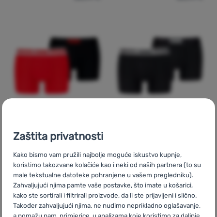
Zaštita privatnosti
MUŠKE BOKSERICE
MUŠKE BOKSERICE
Puma
Everyday Placed
Puma
Everyday Placed
Kako bismo vam pružili najbolje moguće iskustvo kupnje,
koristimo takozvane kolačiće kao i neki od naših partnera (to su
Logo Boxer 2P
Logo Boxer 2P
male tekstualne datoteke pohranjene u vašem pregledniku).
Funkcionalni materijal:
Funkcionalni materijal:
Zahvaljujući njima pamte vaše postavke, što imate u košarici,
Sintetika
Sintetika
kako ste sortirali i filtrirali proizvode, da li ste prijavljeni i slično.
Također zahvaljujući njima, ne nudimo neprikladno oglašavanje,
22,99
€
22,99
€
a pomažu nam, primjerice, u analizama koje koristimo za daljnje