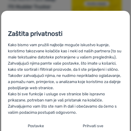
Fit Mudder Trucker
29,99
€
22,99
€
Dodati 'Šilterica The North Face Deep Fit Mudder Trucke
Zaštita privatnosti
Kako bismo vam pružili najbolje moguće iskustvo kupnje,
-11
%
koristimo takozvane kolačiće kao i neki od naših partnera (to su
male tekstualne datoteke pohranjene u vašem pregledniku).
Zahvaljujući njima pamte vaše postavke, što imate u košarici,
kako ste sortirali i filtrirali proizvode, da li ste prijavljeni i slično.
Također zahvaljujući njima, ne nudimo neprikladno oglašavanje,
a pomažu nam, primjerice, u analizama koje koristimo za daljnje
poboljšanje web stranice.
Kako bi sve funkcije i usluge ove stranice bile ispravno
prikazane, potreban nam je vaš pristanak na kolačiće.
ŠILTERICA
ŠILTERICA
Recenzije kupaca
Zahvaljujemo vam što ste nam ih dali i obećavamo da ćemo s
Buff
Baseball Solid
vašim podacima postupati odgovorno.
Postavljanje suglasnosti s kategorijama
Postavke
Prihvati sve
Buff
5 Panels Cap