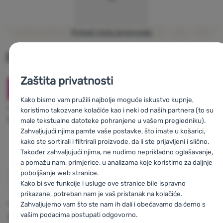
Prikaži liniju proizvoda
Druge alternative
Zaštita privatnosti
-11
%
-10
%
Kako bismo vam pružili najbolje moguće iskustvo kupnje,
koristimo takozvane kolačiće kao i neki od naših partnera (to su
male tekstualne datoteke pohranjene u vašem pregledniku).
Zahvaljujući njima pamte vaše postavke, što imate u košarici,
kako ste sortirali i filtrirali proizvode, da li ste prijavljeni i slično.
Također zahvaljujući njima, ne nudimo neprikladno oglašavanje,
a pomažu nam, primjerice, u analizama koje koristimo za daljnje
poboljšanje web stranice.
Kako bi sve funkcije i usluge ove stranice bile ispravno
MUŠKE FUNKCIONALNE
prikazane, potreban nam je vaš pristanak na kolačiće.
BOKSERICE
BOKSERICE
MUŠKE BOKSERICE
Zahvaljujemo vam što ste nam ih dali i obećavamo da ćemo s
Ortovox
230
s
vašim podacima postupati odgovorno.
Saxx
Vibe Xtra
Ortovox
185