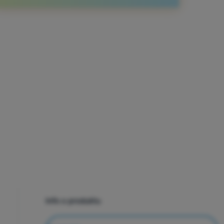
Info o produktu