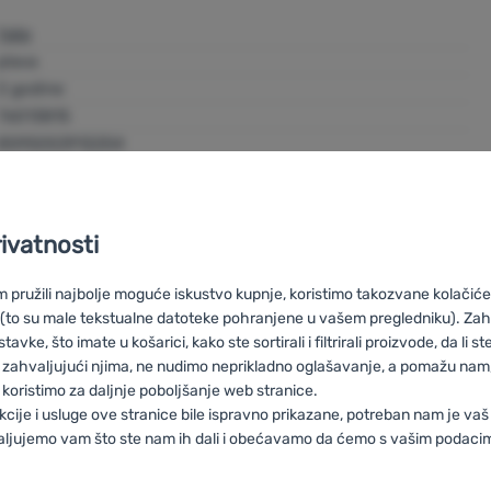
Yate
plava
2 godine
76013815
8595053912254
rivatnosti
pružili najbolje moguće iskustvo kupnje, koristimo takozvane kolačiće 
1991. godine
i isprva se fokusirala samo na
 (to su male tekstualne datoteke pohranjene u vašem pregledniku). Zah
. Od 1995. godine bavi se preradom
vke, što imate u košarici, kako ste sortirali i filtrirali proizvode, da li ste 
izvodima. Isprva su to bili jednostavni
 zahvaljujući njima, ne nudimo neprikladno oglašavanje, a pomažu nam, 
remila proizvodnju potrebnim strojevima za sječenje, rezanje,
koristimo za daljnje poboljšanje web stranice.
la, tako da je trenutno u stanju zadovoljiti gotovo sve
kcije i usluge ove stranice bile ispravno prikazane, potreban nam je vaš
aljujemo vam što ste nam ih dali i obećavamo da ćemo s vašim podaci