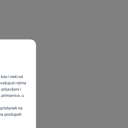
kao i neki od
valjujući njima
prijavljeni i
primjerice, u
 pristanak na
ma postupati