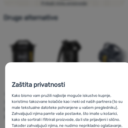
Prikaži liniju proizvoda
Druge alternative
Zaštita privatnosti
s
RADNA TORBICA
TRANSPORTNA TORB
Kako bismo vam pružili najbolje moguće iskustvo kupnje,
koristimo takozvane kolačiće kao i neki od naših partnera (to su
Singing Rock
Singing Rock
TRANSPORTNA TORBA
male tekstualne datoteke pohranjene u vašem pregledniku).
Singing Rock
Carry Bag
Tarp Duffle 70 
Zahvaljujući njima pamte vaše postavke, što imate u košarici,
Gear Bag 35 l
28+10L
kako ste sortirali i filtrirali proizvode, da li ste prijavljeni i slično.
Također zahvaljujući njima, ne nudimo neprikladno oglašavanje,