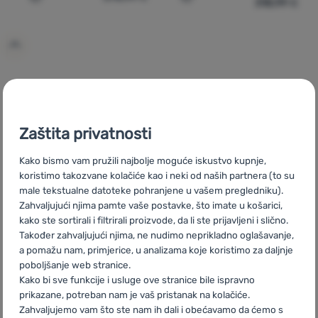
318,99
€
Dodati 'Vreća za spavanje od perja Cumulus Mysterious 
Dodati 'Vreća za spavanje
Prijava /
registracija
CZ
Cumulus
SK
Cumulus
HU
Cumulus
RO
Cumulus
UA
Cumulus
BG
Cumulus
PL
Cumulus
IT
Cumulus
ES
Zaštita privatnosti
Cumulus
FR
Cumulus
AT
Cumulus
DE
Cumulus
CH
Cumulus
Kako bismo vam pružili najbolje moguće iskustvo kupnje,
koristimo takozvane kolačiće kao i neki od naših partnera (to su
male tekstualne datoteke pohranjene u vašem pregledniku).
Zahvaljujući njima pamte vaše postavke, što imate u košarici,
kako ste sortirali i filtrirali proizvode, da li ste prijavljeni i slično.
Brza dostava
Najveći izbor
Savjetujemo
Također zahvaljujući njima, ne nudimo neprikladno oglašavanje,
turističke
vas online i
a pomažu nam, primjerice, u analizama koje koristimo za daljnje
opreme!
telefonom
poboljšanje web stranice.
Kako bi sve funkcije i usluge ove stranice bile ispravno
prikazane, potreban nam je vaš pristanak na kolačiće.
Zahvaljujemo vam što ste nam ih dali i obećavamo da ćemo s