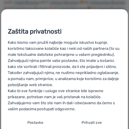
PL
Paski Brunner
IT
Cinture Brunner
ES
Cinturones Brunner
FR
Ceintures Brunner
AT
Gürtel Brunner
DE
Gürtel Brunner
Prijava /
CH
Gürtel Brunner
registracija
Zaštita privatnosti
Kako bismo vam pružili najbolje moguće iskustvo kupnje,
Brza dostava
Najveći izbor
Savjetujemo
koristimo takozvane kolačiće kao i neki od naših partnera (to su
turističke
vas online i
male tekstualne datoteke pohranjene u vašem pregledniku).
opreme!
telefonom
Zahvaljujući njima pamte vaše postavke, što imate u košarici,
kako ste sortirali i filtrirali proizvode, da li ste prijavljeni i slično.
Također zahvaljujući njima, ne nudimo neprikladno oglašavanje,
a pomažu nam, primjerice, u analizama koje koristimo za daljnje
poboljšanje web stranice.
Kako bi sve funkcije i usluge ove stranice bile ispravno
100% originalni
Besplatna
U trinaest
prikazane, potreban nam je vaš pristanak na kolačiće.
proizvodi
dostava za
zemalja Europe
Zahvaljujemo vam što ste nam ih dali i obećavamo da ćemo s
narudžbe
vašim podacima postupati odgovorno.
iznad 59 €
Postavljanje suglasnosti s kategorijama
Postavke
Prihvati sve
kolačića