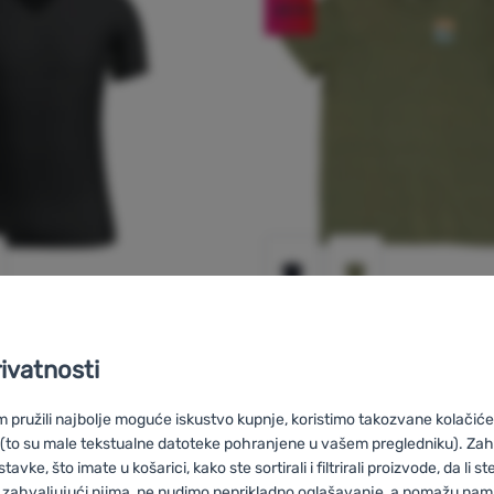
-20
%
MUŠKA MAJICA
Re
Mens Anatomica SS
rivatnosti
Devold
Classic "Summit" 
pružili najbolje moguće iskustvo kupnje, koristimo takozvane kolačiće 
Man
 (to su male tekstualne datoteke pohranjene u vašem pregledniku). Zah
vke, što imate u košarici, kako ste sortirali i filtrirali proizvode, da li ste 
 zahvaljujući njima, ne nudimo neprikladno oglašavanje, a pomažu nam, 