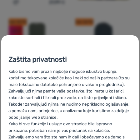
21,99
€
Dodati 'Dušek na napuhavanje Intex Queen Single-High'
kod: OUT10
kod: OUT10
-25
%
Zaštita privatnosti
Kako bismo vam pružili najbolje moguće iskustvo kupnje,
koristimo takozvane kolačiće kao i neki od naših partnera (to su
male tekstualne datoteke pohranjene u vašem pregledniku).
MADRACI NA NAPUHAVANJE
PODLOGA NA SAMONAPUHAVANJE
Recenzije kup
Zahvaljujući njima pamte vaše postavke, što imate u košarici,
kako ste sortirali i filtrirali proizvode, da li ste prijavljeni i slično.
Outwell
Dreamspell
Također zahvaljujući njima, ne nudimo neprikladno oglašavanje,
Single
a pomažu nam, primjerice, u analizama koje koristimo za daljnje
Robens
Iceshield 75
Konstrukcija na napuhavanje
poboljšanje web stranice.
Težina:
1600 g
Kako bi sve funkcije i usluge ove stranice bile ispravno
Debljina:
11 cm
prikazane, potreban nam je vaš pristanak na kolačiće.
Zahvaljujemo vam što ste nam ih dali i obećavamo da ćemo s