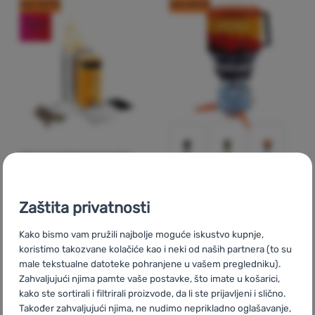
kod: OUT10
kod: OUT10
-10
%
PEĆ ZA KAMPIRANJE NA DRVA
Recenzije kupaca
KUHALO NA PLIN
Recenzije kup
Zaštita privatnosti
BioLite
CampStove 2 +
Jet Boil
MiniMo®
Kako bismo vam pružili najbolje moguće iskustvo kupnje,
koristimo takozvane kolačiće kao i neki od naših partnera (to su
male tekstualne datoteke pohranjene u vašem pregledniku).
Zahvaljujući njima pamte vaše postavke, što imate u košarici,
kako ste sortirali i filtrirali proizvode, da li ste prijavljeni i slično.
183,00
€
218,99
€
Također zahvaljujući njima, ne nudimo neprikladno oglašavanje,
164,99
€