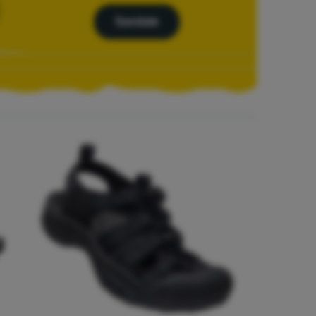
Sandale