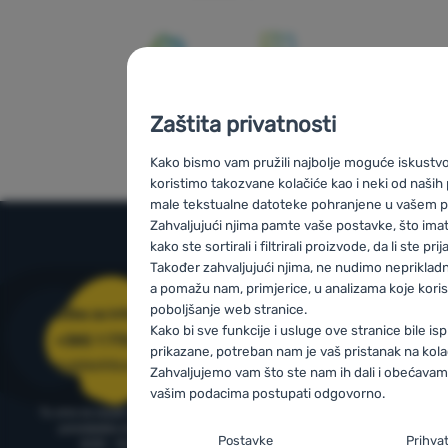
Mi smo
Vlastite marke
Zaštita privatnosti
pobjednici
4camping
WRA24
Kako bismo vam pružili najbolje moguće iskustvo
koristimo takozvane kolačiće kao i neki od naših 
male tekstualne datoteke pohranjene u vašem p
Zahvaljujući njima pamte vaše postavke, što imate
kako ste sortirali i filtrirali proizvode, da li ste prija
Također zahvaljujući njima, ne nudimo nepriklad
Informacije i uvjeti
a pomažu nam, primjerice, u analizama koje koris
Outdoor savjetnik
poboljšanje web stranice.
Služba za informacije
Kako bi sve funkcije i usluge ove stranice bile is
4camping4nature
+385 1 7757 330
prikazane, potreban nam je vaš pristanak na kola
narudzbe@4camping.hr
Naš tim testera
Zahvaljujemo vam što ste nam ih dali i obećava
vašim podacima postupati odgovorno.
Opći uvjeti poslovanja
Tu smo za savjet i pomoć od
Postavljanje suglasnosti s kate
ponedjeljka do petka
Pravilnik o reklamacijama
Postavke
Prihvat
8:00 - 15:00