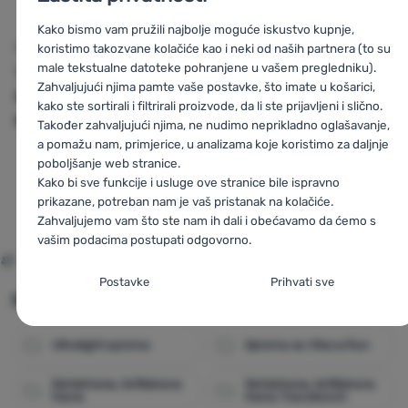
Proteini
18,4 g
Kako bismo vam pružili najbolje moguće iskustvo kupnje,
Ugljikohidrati
39,9 g
koristimo takozvane kolačiće kao i neki od naših partnera (to su
DEHIDRIRANA HRANA
DEHIDRIRANA HRANA
DEHIDRIRANA HRAN
s
masti
17,5 g
male tekstualne datoteke pohranjene u vašem pregledniku).
Travellunch
Nasi
Travellunch
Travellunch
Zahvaljujući njima pamte vaše postavke, što imate u košarici,
Uvođenje Travellunch obroka:
Goreng bez
Leća sa šunkom
Špageti
kako ste sortirali i filtrirali proizvode, da li ste prijavljeni i slično.
laktoze 250 g
250 g
Carbonara sa
Također zahvaljujući njima, ne nudimo neprikladno oglašavanje,
šunkom 250g
a pomažu nam, primjerice, u analizama koje koristimo za daljnje
poboljšanje web stranice.
Kako bi sve funkcije i usluge ove stranice bile ispravno
prikazane, potreban nam je vaš pristanak na kolačiće.
17,00
€
16,00
€
16,0
Zahvaljujemo vam što ste nam ih dali i obećavamo da ćemo s
Usporediti
Usporediti
Usporediti
vašim podacima postupati odgovorno.
Postavljanje suglasnosti s kategorijama
Usporediti sve alternative
Postavke
Prihvati sve
kolačića
Slični proizvodi se mogu naći u
Neophodno
Neophodno
-
Naša web stranica ne bi ispravno funkcionirala
Ultralight oprema
Oprema za Vltava Run
bez potrebnih kolačića.
.
UVIJEK AKTIVAN
Dehidrirana, liofilizirana
Dehidrirana, liofilizirana
hrana
hrana Travellunch