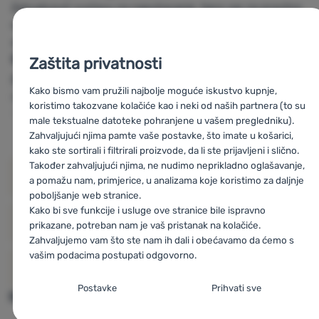
Zahvaljujući sustavu na napuhavanje, tjera vas na pravilno
držanje i time sprječava krivljenje leđa. Stoga je pogodan
za sjedeće poslove i rehabilitacijske vježbe.
Glavne prednosti Air Pad ravnotežne
Zaštita privatnosti
prostirke:
Kako bismo vam pružili najbolje moguće iskustvo kupnje,
pogodan za sjedeće poslove i rehabilitaciju
koristimo takozvane kolačiće kao i neki od naših partnera (to su
ispravlja kriva leđa
Prikaži cijeli opis
male tekstualne datoteke pohranjene u vašem pregledniku).
nosivost 130 kg
Zahvaljujući njima pamte vaše postavke, što imate u košarici,
kako ste sortirali i filtrirali proizvode, da li ste prijavljeni i slično.
Također zahvaljujući njima, ne nudimo neprikladno oglašavanje,
Parametri
a pomažu nam, primjerice, u analizama koje koristimo za daljnje
poboljšanje web stranice.
Kako bi sve funkcije i usluge ove stranice bile ispravno
Ocjene i recenzije
100%
prikazane, potreban nam je vaš pristanak na kolačiće.
Zahvaljujemo vam što ste nam ih dali i obećavamo da ćemo s
vašim podacima postupati odgovorno.
O proizvođaču
Postavljanje suglasnosti s kategorijama
Postavke
Prihvati sve
Slični proizvodi se mogu naći u
kolačića