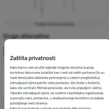
Prikaži liniju proizvoda
Druge alternative
kod: OUT10
kod: OUT10
kod: OUT10
Noviteti
-14
%
Zaštita privatnosti
Kako bismo vam pružili najbolje moguće iskustvo kupnje,
koristimo takozvane kolačiće kao i neki od naših partnera (to su
male tekstualne datoteke pohranjene u vašem pregledniku).
Zahvaljujući njima pamte vaše postavke, što imate u košarici,
kako ste sortirali i filtrirali proizvode, da li ste prijavljeni i slično.
Također zahvaljujući njima, ne nudimo neprikladno oglašavanje,
a pomažu nam, primjerice, u analizama koje koristimo za daljnje
STOL
STOL
STOL
poboljšanje web stranice.
Brunner
Brunner
Dinemic
Brunner
Kako bi sve funkcije i usluge ove stranice bile ispravno
s