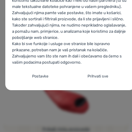
koristimo takozvane kolačiće kao i neki od naših partnera (to su
male tekstualne datoteke pohranjene u vašem pregledniku).
Zahvaljujući njima pamte vaše postavke, što imate u košarici,
kako ste sortirali i filtrirali proizvode, da li ste prijavljeni i slično.
Također zahvaljujući njima, ne nudimo neprikladno oglašavanje,
a pomažu nam, primjerice, u analizama koje koristimo za daljnje
poboljšanje web stranice.
Kako bi sve funkcije i usluge ove stranice bile ispravno
prikazane, potreban nam je vaš pristanak na kolačiće.
Zahvaljujemo vam što ste nam ih dali i obećavamo da ćemo s
vašim podacima postupati odgovorno.
Postavljanje suglasnosti s kategorijama
Postavke
Prihvati sve
kolačića
Neophodno
Neophodno
-
Naša web stranica ne bi ispravno funkcionirala
bez potrebnih kolačića.
.
UVIJEK AKTIVAN
Neophodni kolačići omogućuju pravilan rad naše web stranice.
Preferencijalne i proširene funkcije
Preferencijalne i proširene funkcije
-
Zahvaljujući ovim
Te osnovne funkcije uključuju, na primjer, kibernetičku zaštitu
Prikaži liniju proizvoda