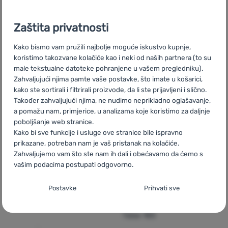
Zaštita privatnosti
Kako bismo vam pružili najbolje moguće iskustvo kupnje,
koristimo takozvane kolačiće kao i neki od naših partnera (to su
VREĆA ZA SPAVANJE
VREĆA ZA SPAVANJE
male tekstualne datoteke pohranjene u vašem pregledniku).
Marmot
Nanowave 45
Husky
Fleury
Zahvaljujući njima pamte vaše postavke, što imate u košarici,
Long
kako ste sortirali i filtrirali proizvode, da li ste prijavljeni i slično.
Težina:
1750 g
Također zahvaljujući njima, ne nudimo neprikladno oglašavanje,
Optimalna temperatura:
-5 °C
Težina:
1050 g
a pomažu nam, primjerice, u analizama koje koristimo za daljnje
Vrsta izolacijskog punjenja:
Optimalna temperatura:
9,8
poboljšanje web stranice.
šuplje vlakno
°C
Kako bi sve funkcije i usluge ove stranice bile ispravno
Vrsta izolacijskog punjenja:
prikazane, potreban nam je vaš pristanak na kolačiće.
šuplje vlakno
Zahvaljujemo vam što ste nam ih dali i obećavamo da ćemo s
vašim podacima postupati odgovorno.
79,99
€
146,99
€
Dodati 'Vreća za spavanje Marmot Nanowave 45 Long' z
Dodati 'Vreća za spavanje
Postavljanje suglasnosti s kategorijama
Postavke
Prihvati sve
kolačića
kod: OUT10
Neophodno
Neophodno
-
Naša web stranica ne bi ispravno funkcionirala
bez potrebnih kolačića.
.