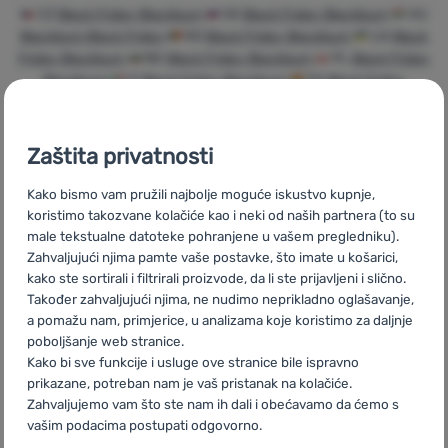
CZ
Black Friday Blackburn
SK
Black Friday Blackburn
HU
Blackburn Black Friday
RO
Black Friday Blackburn
UA
Black
Prijava /
Friday Blackburn
BG
Black Friday Blackburn
PL
Black Friday
registracija
Blackburn
IT
Black Friday Blackburn
ES
Black Friday
Blackburn
FR
Black Friday Blackburn
AT
Black Friday
Blackburn
DE
Black Friday Blackburn
CH
Black Friday
Blackburn
Zaštita privatnosti
Kako bismo vam pružili najbolje moguće iskustvo kupnje,
koristimo takozvane kolačiće kao i neki od naših partnera (to su
male tekstualne datoteke pohranjene u vašem pregledniku).
Zahvaljujući njima pamte vaše postavke, što imate u košarici,
Brza dostava
Najveći izbor
Savjetujemo
kako ste sortirali i filtrirali proizvode, da li ste prijavljeni i slično.
turističke
vas online i
Također zahvaljujući njima, ne nudimo neprikladno oglašavanje,
opreme!
telefonom
a pomažu nam, primjerice, u analizama koje koristimo za daljnje
poboljšanje web stranice.
Kako bi sve funkcije i usluge ove stranice bile ispravno
prikazane, potreban nam je vaš pristanak na kolačiće.
Zahvaljujemo vam što ste nam ih dali i obećavamo da ćemo s
100% originalni
Besplatna
U trinaest
vašim podacima postupati odgovorno.
proizvodi
dostava za
zemalja Europe