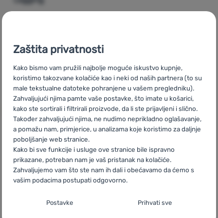
Funkcionalni materijal:
Sintetika
Zaštita privatnosti
Dužina nogavica:
duge
Kako bismo vam pružili najbolje moguće iskustvo kupnje,
19,99
€
koristimo takozvane kolačiće kao i neki od naših partnera (to su
17,99
€
Dodati 'Ženske funkcionalne hlače Dare 2b In The Zone I
male tekstualne datoteke pohranjene u vašem pregledniku).
Zahvaljujući njima pamte vaše postavke, što imate u košarici,
kako ste sortirali i filtrirali proizvode, da li ste prijavljeni i slično.
Također zahvaljujući njima, ne nudimo neprikladno oglašavanje,
a pomažu nam, primjerice, u analizama koje koristimo za daljnje
poboljšanje web stranice.
Kako bi sve funkcije i usluge ove stranice bile ispravno
CZ
Dámské termolegíny Dare 2b
SK
Dámske termolegíny
prikazane, potreban nam je vaš pristanak na kolačiće.
Dare 2b
HU
Dare 2b Női termoleggingsek
RO
Termo colanți
Zahvaljujemo vam što ste nam ih dali i obećavamo da ćemo s
femei Dare 2b
UA
Жіночі спортивні легінси Dare 2b
BG
vašim podacima postupati odgovorno.
Дамски фукционални клинове Dare 2b
PL
Legginsy
termoaktywne damskie Dare 2b
IT
Calzamaglie termiche donna
Postavljanje suglasnosti s kategorijama
Dare 2b
ES
Leggings deportivos mujer Dare 2b
FR
Leggings
Postavke
Prihvati sve
kolačića
thermiques femme Dare 2b
AT
Damen Thermo-Leggings Dare