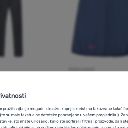
ŽENSKA SUKNJA
Recenzije kupaca
Direct Alpine
Doll Lady
ne
Patrol
rivatnosti
pružili najbolje moguće iskustvo kupnje, koristimo takozvane kolačiće 
 (to su male tekstualne datoteke pohranjene u vašem pregledniku). Zah
vke, što imate u košarici, kako ste sortirali i filtrirali proizvode, da li ste 
79,99
€
 zahvaljujući njima, ne nudimo neprikladno oglašavanje, a pomažu nam, 