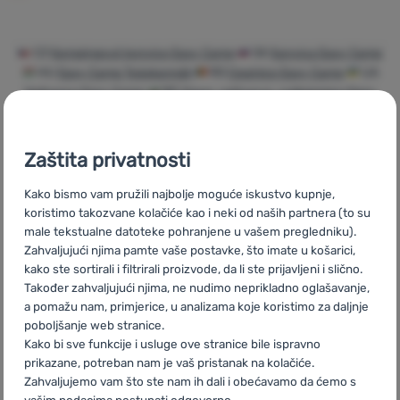
Prijava /
CZ
Kempingové konvice Easy Camp
SK
Kanvica Easy Camp
registracija
HU
Easy Camp Teáskannák
RO
Ceainice Easy Camp
UA
Чайники Easy Camp
BG
Кани, чайници, кафеварки Easy
Camp
PL
Czajniki Easy Camp
IT
Bollitori Easy Camp
ES
Hervidor Easy Camp
FR
Bouilloires Easy Camp
AT
Wasserkocher Easy Camp
DE
Wasserkocher Easy Camp
CH
Zaštita privatnosti
Wasserkocher Easy Camp
Kako bismo vam pružili najbolje moguće iskustvo kupnje,
koristimo takozvane kolačiće kao i neki od naših partnera (to su
male tekstualne datoteke pohranjene u vašem pregledniku).
Zahvaljujući njima pamte vaše postavke, što imate u košarici,
kako ste sortirali i filtrirali proizvode, da li ste prijavljeni i slično.
Brza dostava
Najveći izbor
Savjetujemo
Također zahvaljujući njima, ne nudimo neprikladno oglašavanje,
turističke
vas online i
a pomažu nam, primjerice, u analizama koje koristimo za daljnje
opreme!
telefonom
poboljšanje web stranice.
Kako bi sve funkcije i usluge ove stranice bile ispravno
prikazane, potreban nam je vaš pristanak na kolačiće.
Zahvaljujemo vam što ste nam ih dali i obećavamo da ćemo s
vašim podacima postupati odgovorno.