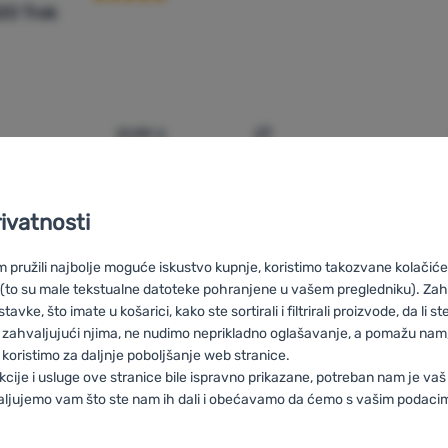
20 Trek
21,99
€
žci za cipele Granger's G20 Trek' za usporedbu
Dodati 'Uložci za cipele G
rivatnosti
pružili najbolje moguće iskustvo kupnje, koristimo takozvane kolačiće 
 (to su male tekstualne datoteke pohranjene u vašem pregledniku). Zah
vke, što imate u košarici, kako ste sortirali i filtrirali proizvode, da li ste 
 zahvaljujući njima, ne nudimo neprikladno oglašavanje, a pomažu nam, 
koristimo za daljnje poboljšanje web stranice.
nger's
HU
Granger's Black Friday
RO
Black Friday Granger's
UA
kcije i usluge ove stranice bile ispravno prikazane, potreban nam je vaš
nger's
ES
Black Friday Granger's
FR
Black Friday Granger's
AT
aljujemo vam što ste nam ih dali i obećavamo da ćemo s vašim podaci
CH
Black Friday Granger's