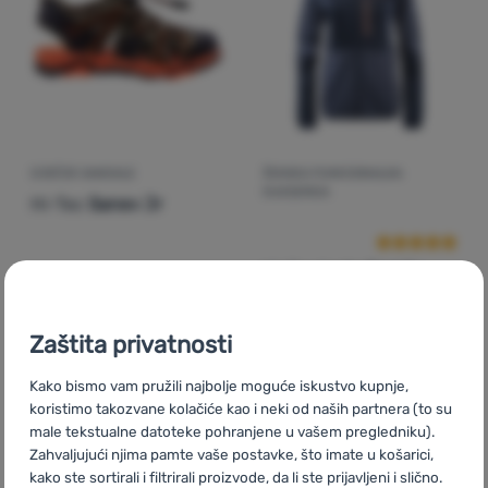
DJEČJE SANDALE
ŽENSKA FUNKCIONALNA
Recenzije kup
DUKSERICA
Hi-Tec
Sanev Jr
Hi-Tec
Lady Camila
Zaštita privatnosti
29,99
€
47,99
€
Kako bismo vam pružili najbolje moguće iskustvo kupnje,
24,63
€
37,99
€
Dodati 'Dječje sandale Hi-Tec Sanev Jr' za usporedbu
Dodati 'Ženska funkcional
koristimo takozvane kolačiće kao i neki od naših partnera (to su
male tekstualne datoteke pohranjene u vašem pregledniku).
Zahvaljujući njima pamte vaše postavke, što imate u košarici,
-22
%
-28
%
kako ste sortirali i filtrirali proizvode, da li ste prijavljeni i slično.