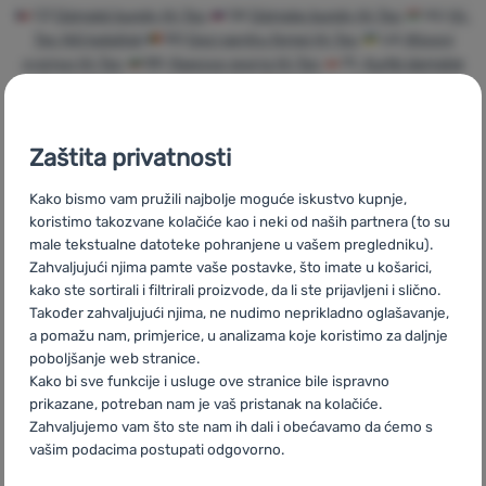
CZ
Dámské bundy Hi-Tec
SK
Dámske bundy Hi-Tec
HU
Hi-
Tec Női kabátok
RO
Geci pentru femei Hi-Tec
UA
Жіночі
Prijava /
куртки Hi-Tec
BG
Дамски якета Hi-Tec
PL
Kurtki damskie
registracija
Hi-Tec
IT
Giacche donna Hi-Tec
ES
Chaquetas mujer Hi-Tec
FR
Vestes femme Hi-Tec
AT
Damenjacken Hi-Tec
DE
Damenjacken Hi-Tec
CH
Damenjacken Hi-Tec
Zaštita privatnosti
Kako bismo vam pružili najbolje moguće iskustvo kupnje,
koristimo takozvane kolačiće kao i neki od naših partnera (to su
male tekstualne datoteke pohranjene u vašem pregledniku).
Brza dostava
Najveći izbor
Savjetujemo
Zahvaljujući njima pamte vaše postavke, što imate u košarici,
turističke
vas online i
kako ste sortirali i filtrirali proizvode, da li ste prijavljeni i slično.
opreme!
telefonom
Također zahvaljujući njima, ne nudimo neprikladno oglašavanje,
a pomažu nam, primjerice, u analizama koje koristimo za daljnje
poboljšanje web stranice.
Kako bi sve funkcije i usluge ove stranice bile ispravno
prikazane, potreban nam je vaš pristanak na kolačiće.
Zahvaljujemo vam što ste nam ih dali i obećavamo da ćemo s
100% originalni
Besplatna
U trinaest
vašim podacima postupati odgovorno.
proizvodi
dostava za
zemalja Europe
narudžbe