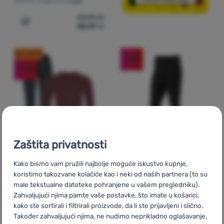
Dužina nogavica:
duge
59,99
€
48,99
€
Dodati 'Muški funkcionalni donji veš Sensor Merino Air'
kod: OUT10
-38
%
-18
%
Zaštita privatnosti
MUŠKE PODHLAČE
Recenzije kup
Kako bismo vam pružili najbolje moguće iskustvo kupnje,
koristimo takozvane kolačiće kao i neki od naših partnera (to su
ŽENSKI FUNKCIONALNI SET
male tekstualne datoteke pohranjene u vašem pregledniku).
Craft
Core Wool Merino
Sensor
Double Face
Zahvaljujući njima pamte vaše postavke, što imate u košarici,
Funkcionalni materijal:
kako ste sortirali i filtrirali proizvode, da li ste prijavljeni i slično.
Merino Wool
Merino / Sintetika
Također zahvaljujući njima, ne nudimo neprikladno oglašavanje,