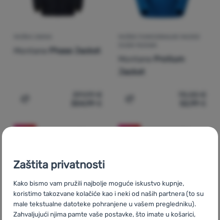
MUŠKA JAKNA
MUŠKE FUNKCIONALNE MAJICE
DUGIH RUKAVA
Montane
Phase Jacket
Montane
Protium
Jacket
391,99
€
70,00
€
304,99
€
52,99
€
Dodati 'Muška jakna Montane Phase Jacket' za uspored
Dodati 'Muške funkcional
-22
%
-28
%
Zaštita privatnosti
Kako bismo vam pružili najbolje moguće iskustvo kupnje,
koristimo takozvane kolačiće kao i neki od naših partnera (to su
male tekstualne datoteke pohranjene u vašem pregledniku).
Zahvaljujući njima pamte vaše postavke, što imate u košarici,