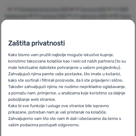
CZ
Kempingové konvice MSR
SK
Kanvica MSR
HU
MSR
Prijava /
Teáskannák
RO
Ceainice MSR
UA
Чайники MSR
BG
Кани,
registracija
чайници, кафеварки MSR
PL
Czajniki MSR
IT
Bollitori MSR
ES
Hervidor MSR
FR
Bouilloires MSR
AT
Wasserkocher MSR
DE
Wasserkocher MSR
CH
Wasserkocher MSR
Zaštita privatnosti
Kako bismo vam pružili najbolje moguće iskustvo kupnje,
koristimo takozvane kolačiće kao i neki od naših partnera (to su
male tekstualne datoteke pohranjene u vašem pregledniku).
Brza dostava
Najveći izbor
Savjetujemo
Zahvaljujući njima pamte vaše postavke, što imate u košarici,
turističke
vas online i
kako ste sortirali i filtrirali proizvode, da li ste prijavljeni i slično.
opreme!
telefonom
Također zahvaljujući njima, ne nudimo neprikladno oglašavanje,
a pomažu nam, primjerice, u analizama koje koristimo za daljnje
poboljšanje web stranice.
Kako bi sve funkcije i usluge ove stranice bile ispravno
prikazane, potreban nam je vaš pristanak na kolačiće.
Zahvaljujemo vam što ste nam ih dali i obećavamo da ćemo s
100% originalni
Besplatna
U trinaest
vašim podacima postupati odgovorno.
proizvodi
dostava za
zemalja Europe
narudžbe