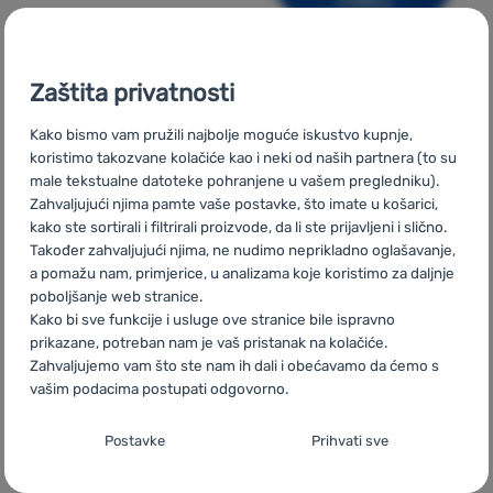
Zaštita privatnosti
Kako bismo vam pružili najbolje moguće iskustvo kupnje,
koristimo takozvane kolačiće kao i neki od naših partnera (to su
male tekstualne datoteke pohranjene u vašem pregledniku).
Zahvaljujući njima pamte vaše postavke, što imate u košarici,
MUŠKA MAJICA
MUŠKA MAJICA
Recenzije kupaca
kako ste sortirali i filtrirali proizvode, da li ste prijavljeni i slično.
Devold
Classic "Triple"
Također zahvaljujući njima, ne nudimo neprikladno oglašavanje,
Tee Man
a pomažu nam, primjerice, u analizama koje koristimo za daljnje
Columbia
Csc™ Basic
poboljšanje web stranice.
Tee
Kako bi sve funkcije i usluge ove stranice bile ispravno
prikazane, potreban nam je vaš pristanak na kolačiće.
Zahvaljujemo vam što ste nam ih dali i obećavamo da ćemo s
vašim podacima postupati odgovorno.
27,00
€
71,99
€
19,99
€
Dodati 'Muška majica Columbia Csc™ Basic Tee' za uspo
Dodati 'Muška majica Devo
Postavljanje suglasnosti s kategorijama
Postavke
Prihvati sve
kolačića
kod: OUT10