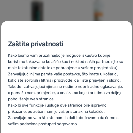
Zaštita privatnosti
DEZODORANS ZA CIPELE
SREDSTVO ZA UKLANJANJE
Recenzije kupaca
Recenzije kup
MRLJA
Kako bismo vam pružili najbolje moguće iskustvo kupnje,
koristimo takozvane kolačiće kao i neki od naših partnera (to su
male tekstualne datoteke pohranjene u vašem pregledniku).
Granger's
Odour
Zahvaljujući njima pamte vaše postavke, što imate u košarici,
NanoConcept
500 ml
Eliminator 275ml
kako ste sortirali i filtrirali proizvode, da li ste prijavljeni i slično.
Također zahvaljujući njima, ne nudimo neprikladno oglašavanje,
a pomažu nam, primjerice, u analizama koje koristimo za daljnje
poboljšanje web stranice.
Kako bi sve funkcije i usluge ove stranice bile ispravno
15,99
€
17,99
€
Dodati 'Dezodorans za cipele Granger's Odour Eliminato
Dodati 'Sredstvo za uklan
prikazane, potreban nam je vaš pristanak na kolačiće.
Zahvaljujemo vam što ste nam ih dali i obećavamo da ćemo s
vašim podacima postupati odgovorno.