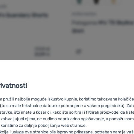
LAČE
's Quandary Shorts
MUŠKA MAJICA
Patagonia
M's '73 Skyline
Shirt
77,99
€
51,99
€
ske kratke hlače Patagonia W's Quandary Shorts - 7 in.' za uspo
Dodati 'Muška majica Patag
rivatnosti
pružili najbolje moguće iskustvo kupnje, koristimo takozvane kolačiće 
 (to su male tekstualne datoteke pohranjene u vašem pregledniku). Zah
vke, što imate u košarici, kako ste sortirali i filtrirali proizvode, da li ste 
 zahvaljujući njima, ne nudimo neprikladno oglašavanje, a pomažu nam, 
koristimo za daljnje poboljšanje web stranice.
kcije i usluge ove stranice bile ispravno prikazane, potreban nam je vaš