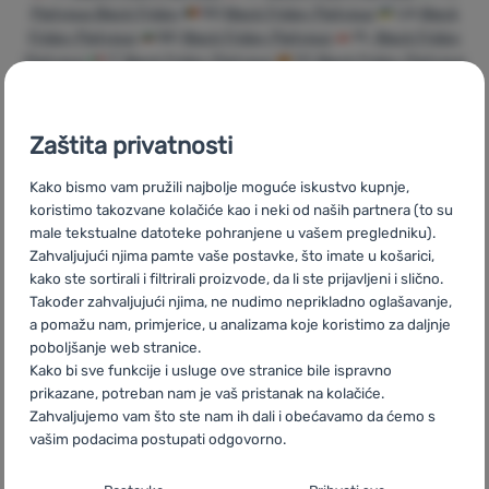
Platypus Black Friday
RO
Black Friday Platypus
UA
Black
Friday Platypus
BG
Black Friday Platypus
PL
Black Friday
Prijava /
Platypus
IT
Black Friday Platypus
ES
Black Friday Platypus
registracija
FR
Black Friday Platypus
AT
Black Friday Platypus
DE
Black Friday Platypus
CH
Black Friday Platypus
Zaštita privatnosti
Kako bismo vam pružili najbolje moguće iskustvo kupnje,
koristimo takozvane kolačiće kao i neki od naših partnera (to su
Brza dostava
Najveći izbor
Savjetujemo
male tekstualne datoteke pohranjene u vašem pregledniku).
turističke
vas online i
Zahvaljujući njima pamte vaše postavke, što imate u košarici,
opreme!
telefonom
kako ste sortirali i filtrirali proizvode, da li ste prijavljeni i slično.
Također zahvaljujući njima, ne nudimo neprikladno oglašavanje,
a pomažu nam, primjerice, u analizama koje koristimo za daljnje
poboljšanje web stranice.
Kako bi sve funkcije i usluge ove stranice bile ispravno
prikazane, potreban nam je vaš pristanak na kolačiće.
100% originalni
Besplatna
U trinaest
Zahvaljujemo vam što ste nam ih dali i obećavamo da ćemo s
proizvodi
dostava za
zemalja Europe
vašim podacima postupati odgovorno.
narudžbe
Postavljanje suglasnosti s kategorijama
iznad 59 €