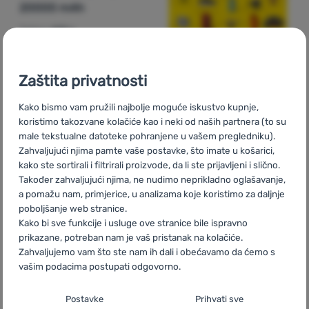
20000 mAh
Težina:
408 g
Kapacitet baterije:
20000
mAh
Zaštita privatnosti
24,99
€
Dodati 'Power bank eksterne baterije Swissten Worx P
Kako bismo vam pružili najbolje moguće iskustvo kupnje,
koristimo takozvane kolačiće kao i neki od naših partnera (to su
kod: OUT10
kod: OUT10
male tekstualne datoteke pohranjene u vašem pregledniku).
Zahvaljujući njima pamte vaše postavke, što imate u košarici,
kako ste sortirali i filtrirali proizvode, da li ste prijavljeni i slično.
Također zahvaljujući njima, ne nudimo neprikladno oglašavanje,
a pomažu nam, primjerice, u analizama koje koristimo za daljnje
poboljšanje web stranice.
Kako bi sve funkcije i usluge ove stranice bile ispravno
prikazane, potreban nam je vaš pristanak na kolačiće.
Zahvaljujemo vam što ste nam ih dali i obećavamo da ćemo s
vašim podacima postupati odgovorno.
POWER BANK EKSTERNE
POWER BANK EKSTERNE
Recenzije kupaca
Postavljanje suglasnosti s kategorijama
BATERIJE
BATERIJE
Postavke
Prihvati sve