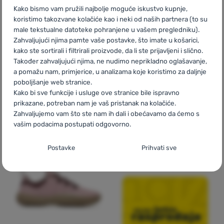
ŽENSKE CIPELE
Recenzije kupaca
Kako bismo vam pružili najbolje moguće iskustvo kupnje,
ŽENSKE CIPELE
Recenzije kup
koristimo takozvane kolačiće kao i neki od naših partnera (to su
male tekstualne datoteke pohranjene u vašem pregledniku).
Zahvaljujući njima pamte vaše postavke, što imate u košarici,
Merrell
Vapor Glove 6
kako ste sortirali i filtrirali proizvode, da li ste prijavljeni i slično.
Merrell
Wrapt
Također zahvaljujući njima, ne nudimo neprikladno oglašavanje,
a pomažu nam, primjerice, u analizama koje koristimo za daljnje
poboljšanje web stranice.
Kako bi sve funkcije i usluge ove stranice bile ispravno
prikazane, potreban nam je vaš pristanak na kolačiće.
75,99
€
92,99
€
Zahvaljujemo vam što ste nam ih dali i obećavamo da ćemo s
74,99
€
Dodati 'Ženske cipele Merrell Vapor Glove 6' za usporedb
Dodati 'Ženske cipele Merr
vašim podacima postupati odgovorno.
Postavljanje suglasnosti s kategorijama
Postavke
Prihvati sve
kolačića
Neophodno
Neophodno
-
Naša web stranica ne bi ispravno funkcionirala
bez potrebnih kolačića.
.
UVIJEK AKTIVAN
Neophodni kolačići omogućuju pravilan rad naše web stranice.