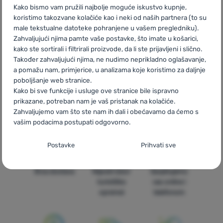
Kako bismo vam pružili najbolje moguće iskustvo kupnje,
koristimo takozvane kolačiće kao i neki od naših partnera (to su
male tekstualne datoteke pohranjene u vašem pregledniku).
Zahvaljujući njima pamte vaše postavke, što imate u košarici,
kako ste sortirali i filtrirali proizvode, da li ste prijavljeni i slično.
Također zahvaljujući njima, ne nudimo neprikladno oglašavanje,
CZ
UV Guard - Sun protection
SK
UV Guard - Sun protection
a pomažu nam, primjerice, u analizama koje koristimo za daljnje
HU
UV Guard - Sun protection
RO
UV Guard - Sun protection
poboljšanje web stranice.
UA
UV Guard - Sun protection
BG
UV Guard - Sun protection
Kako bi sve funkcije i usluge ove stranice bile ispravno
PL
UV Guard - Sun protection
IT
UV Guard - Sun protection
prikazane, potreban nam je vaš pristanak na kolačiće.
AT
UV Guard - Sun protection
DE
UV Guard - Sun protection
Zahvaljujemo vam što ste nam ih dali i obećavamo da ćemo s
CH
UV Guard - Sun protection
vašim podacima postupati odgovorno.
Postavljanje suglasnosti s kategorijama
Postavke
Prihvati sve
kolačića
Brza dostava
Najveći izbor
Savjetujemo
Neophodno
Neophodno
-
Naša web stranica ne bi ispravno funkcionirala
turističke
vas online i
bez potrebnih kolačića.
.
opreme!
telefonom
UVIJEK AKTIVAN
Neophodni kolačići omogućuju pravilan rad naše web stranice.