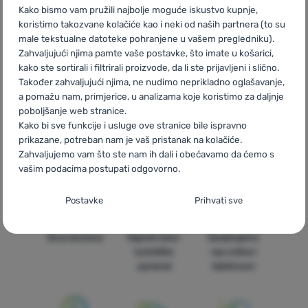
Kako bismo vam pružili najbolje moguće iskustvo kupnje,
koristimo takozvane kolačiće kao i neki od naših partnera (to su
male tekstualne datoteke pohranjene u vašem pregledniku).
Zahvaljujući njima pamte vaše postavke, što imate u košarici,
kako ste sortirali i filtrirali proizvode, da li ste prijavljeni i slično.
Također zahvaljujući njima, ne nudimo neprikladno oglašavanje,
a pomažu nam, primjerice, u analizama koje koristimo za daljnje
poboljšanje web stranice.
Kako bi sve funkcije i usluge ove stranice bile ispravno
CZ
Comf-in
SK
Comf-in
HU
Comf-in
RO
Comf-in
UA
prikazane, potreban nam je vaš pristanak na kolačiće.
Comf-in
BG
Comf-in
PL
Comf-in
IT
Comf-in
ES
Comf-in
Zahvaljujemo vam što ste nam ih dali i obećavamo da ćemo s
FR
Comf-in
AT
Comf-in
DE
Comf-in
CH
Comf-in
vašim podacima postupati odgovorno.
Postavljanje suglasnosti s kategorijama
Postavke
Prihvati sve
kolačića
Brza dostava
Najveći izbor
Savjetujemo
Neophodno
Neophodno
-
Naša web stranica ne bi ispravno funkcionirala
turističke
vas online i
bez potrebnih kolačića.
.
opreme!
telefonom
UVIJEK AKTIVAN
Neophodni kolačići omogućuju pravilan rad naše web stranice.