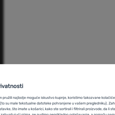
rivatnosti
pružili najbolje moguće iskustvo kupnje, koristimo takozvane kolačiće 
 (to su male tekstualne datoteke pohranjene u vašem pregledniku). Zah
vke, što imate u košarici, kako ste sortirali i filtrirali proizvode, da li ste 
 zahvaljujući njima, ne nudimo neprikladno oglašavanje, a pomažu nam, 