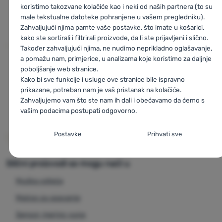
koristimo takozvane kolačiće kao i neki od naših partnera (to su
male tekstualne datoteke pohranjene u vašem pregledniku).
Zahvaljujući njima pamte vaše postavke, što imate u košarici,
kako ste sortirali i filtrirali proizvode, da li ste prijavljeni i slično.
Također zahvaljujući njima, ne nudimo neprikladno oglašavanje,
a pomažu nam, primjerice, u analizama koje koristimo za daljnje
poboljšanje web stranice.
Kako bi sve funkcije i usluge ove stranice bile ispravno
prikazane, potreban nam je vaš pristanak na kolačiće.
Zahvaljujemo vam što ste nam ih dali i obećavamo da ćemo s
vašim podacima postupati odgovorno.
Postavljanje suglasnosti s kategorijama
Postavke
Prihvati sve
Prikaži liniju proizvoda
kolačića
Neophodno
Neophodno
-
Naša web stranica ne bi ispravno funkcionirala
Slični proizvodi se mogu naći u
bez potrebnih kolačića.
.
Muška odjeća
UVIJEK AKTIVAN
Majice za spavanje
Neophodni kolačići omogućuju pravilan rad naše web stranice.
Sensor merino vuna
Preferencijalne i proširene funkcije
Preferencijalne i proširene funkcije
-
Zahvaljujući ovim
Te osnovne funkcije uključuju, na primjer, kibernetičku zaštitu