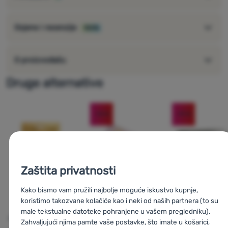
1x ljepilo
1x drvena lopatica
Kako popraviti Thermarest prostirku:
Ocjene i recenzije
100%
O proizvođaču
Druge alternative
-13
%
-19
%
Zaštita privatnosti
Kako bismo vam pružili najbolje moguće iskustvo kupnje,
koristimo takozvane kolačiće kao i neki od naših partnera (to su
male tekstualne datoteke pohranjene u vašem pregledniku).
s
ZAKRPA
SET ZA POPRAVAK
KOMPLET ZA POPRA
Zahvaljujući njima pamte vaše postavke, što imate u košarici,
PODLOGA