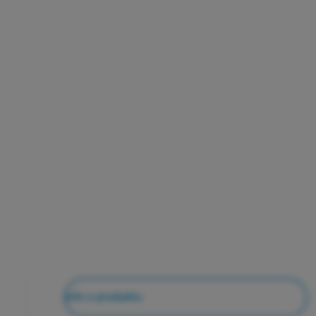
Info o produktu