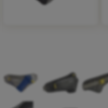
Fotografije