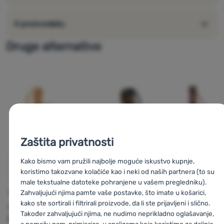
O proizvođaču
Druge alternative
Zaštita privatnosti
Kako bismo vam pružili najbolje moguće iskustvo kupnje,
s
koristimo takozvane kolačiće kao i neki od naših partnera (to su
KRESIVO
KRESIVO
male tekstualne datoteke pohranjene u vašem pregledniku).
Zahvaljujući njima pamte vaše postavke, što imate u košarici,
Light My Fire
JUBÖ
Bushcra
KRESIVO
kako ste sortirali i filtrirali proizvode, da li ste prijavljeni i slično.
Light My Fire
FireSteel Scout
Firesteel dub
Također zahvaljujući njima, ne nudimo neprikladno oglašavanje,
Fire Lighting Kit