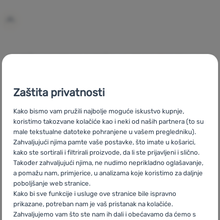
Prijava /
registracija
CZ
Červené kšiltovky
SK
Červené šiltovky
HU
Piros színű
baseball sapkák
RO
Șepci roșii
UA
Червоні кепки
BG
Червени шапки с козирка
PL
Czerwone bejsbolówki
IT
Zaštita privatnosti
Cappellini rossi
ES
Gorras rojas
FR
Casquettes rouges
AT
Rote Kappen
DE
Rote Kappen
CH
Rote Kappen
Kako bismo vam pružili najbolje moguće iskustvo kupnje,
koristimo takozvane kolačiće kao i neki od naših partnera (to su
male tekstualne datoteke pohranjene u vašem pregledniku).
Zahvaljujući njima pamte vaše postavke, što imate u košarici,
kako ste sortirali i filtrirali proizvode, da li ste prijavljeni i slično.
Brza dostava
Najveći izbor
Savjetujemo
Također zahvaljujući njima, ne nudimo neprikladno oglašavanje,
turističke
vas online i
a pomažu nam, primjerice, u analizama koje koristimo za daljnje
opreme!
telefonom
poboljšanje web stranice.
Kako bi sve funkcije i usluge ove stranice bile ispravno
prikazane, potreban nam je vaš pristanak na kolačiće.
Zahvaljujemo vam što ste nam ih dali i obećavamo da ćemo s