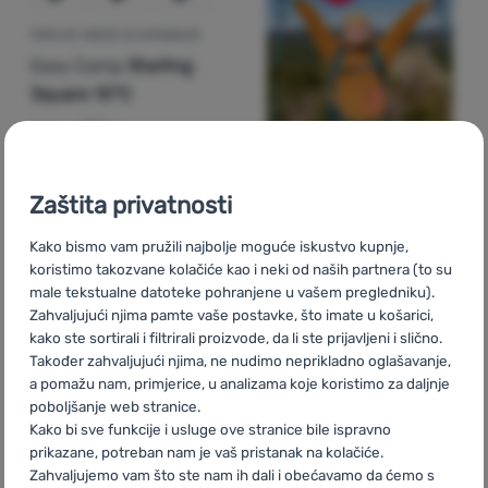
POPLUN VREĆE ZA SPAVANJE
Easy Camp
Starling
Square 10°C
Težina:
830 g
Ugodna temperatura:
15 °C
Vrsta izolacijskog punjenja:
šuplje vlakno
Zaštita privatnosti
26,95
€
Kako bismo vam pružili najbolje moguće iskustvo kupnje,
16,99
€
Dodati 'Poplun vreće za spavanje Easy Camp Starling Sq
koristimo takozvane kolačiće kao i neki od naših partnera (to su
male tekstualne datoteke pohranjene u vašem pregledniku).
Zahvaljujući njima pamte vaše postavke, što imate u košarici,
kod: OUT10
kako ste sortirali i filtrirali proizvode, da li ste prijavljeni i slično.
-37
%
Također zahvaljujući njima, ne nudimo neprikladno oglašavanje,
a pomažu nam, primjerice, u analizama koje koristimo za daljnje
poboljšanje web stranice.
Kako bi sve funkcije i usluge ove stranice bile ispravno
prikazane, potreban nam je vaš pristanak na kolačiće.
Zahvaljujemo vam što ste nam ih dali i obećavamo da ćemo s