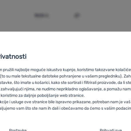
19,99
€
opivi nož Elements Gear Bori' za usporedbu
Dodati 'Sklopivi nož Eleme
rivatnosti
pružili najbolje moguće iskustvo kupnje, koristimo takozvane kolačiće 
 (to su male tekstualne datoteke pohranjene u vašem pregledniku). Zah
vke, što imate u košarici, kako ste sortirali i filtrirali proizvode, da li ste 
 multitooly Elements Gear
HU
Elements Gear Kések és multitoolok
 zahvaljujući njima, ne nudimo neprikladno oglašavanje, a pomažu nam, 
ултитулове Elements Gear
PL
Noże i multitoole Elements Gear
IT
koristimo za daljnje poboljšanje web stranice.
 outils multifonctions Elements Gear
AT
Messer und Multitools Elem
kcije i usluge ove stranice bile ispravno prikazane, potreban nam je vaš
CH
Messer und Multitools Elements Gear
aljujemo vam što ste nam ih dali i obećavamo da ćemo s vašim podaci
je suglasnosti s kategorijama kolačića
Postavke
Prihvati sve