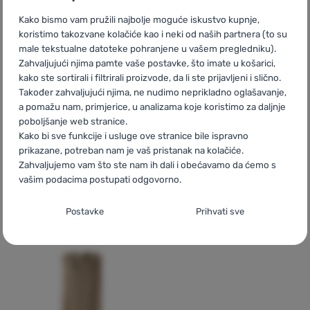
Kako bismo vam pružili najbolje moguće iskustvo kupnje,
PODLOGA NA NAPUHAVANJE
PODLOGA NA NAPUHAVANJE
koristimo takozvane kolačiće kao i neki od naših partnera (to su
Recenzije kupaca
Recenzije kup
male tekstualne datoteke pohranjene u vašem pregledniku).
Zahvaljujući njima pamte vaše postavke, što imate u košarici,
kako ste sortirali i filtrirali proizvode, da li ste prijavljeni i slično.
Klymit
Static V Luxe
Klymit
Static V
Također zahvaljujući njima, ne nudimo neprikladno oglašavanje,
a pomažu nam, primjerice, u analizama koje koristimo za daljnje
poboljšanje web stranice.
Kako bi sve funkcije i usluge ove stranice bile ispravno
Težina:
765 g
Težina:
530 g
prikazane, potreban nam je vaš pristanak na kolačiće.
Toplinski otpor (R-value):
1,5
Toplinski otpor (R-value):
1,3
Zahvaljujemo vam što ste nam ih dali i obećavamo da ćemo s
Debljina:
7,6 cm
Debljina:
6,4 cm
vašim podacima postupati odgovorno.
146,99
€
82,99
€
Postavljanje suglasnosti s kategorijama
Postavke
Prihvati sve
142,99
€
69,39
€
Dodati 'Podloga na napuhavanje Klymit Static V Luxe' z
Dodati 'Podloga na napuha
kolačića
Neophodno
Neophodno
-
Naša web stranica ne bi ispravno funkcionirala
bez potrebnih kolačića.
.
UVIJEK AKTIVAN